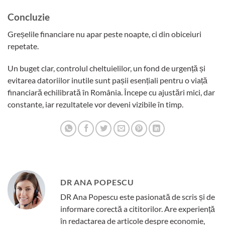
Concluzie
Greșelile financiare nu apar peste noapte, ci din obiceiuri
repetate.
Un buget clar, controlul cheltuielilor, un fond de urgență și
evitarea datoriilor inutile sunt pașii esențiali pentru o viață
financiară echilibrată în România. Începe cu ajustări mici, dar
constante, iar rezultatele vor deveni vizibile în timp.
DR ANA POPESCU
DR Ana Popescu este pasionată de scris și de
informare corectă a cititorilor. Are experiență
în redactarea de articole despre economie,