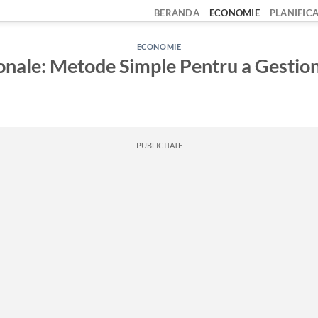
BERANDA
ECONOMIE
PLANIFIC
ECONOMIE
onale: Metode Simple Pentru a Gestiona
PUBLICITATE