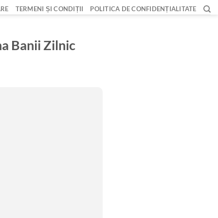
ARE
TERMENI ȘI CONDIȚII
POLITICA DE CONFIDENȚIALITATE
 Banii Zilnic