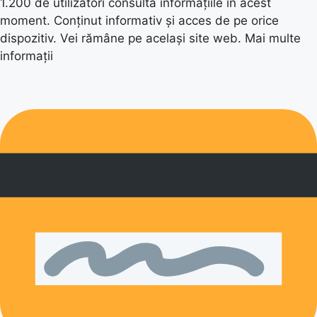
1.200 de utilizatori consultă informațiile în acest
moment. Conținut informativ și acces de pe orice
dispozitiv. Vei rămâne pe același site web. Mai multe
informații