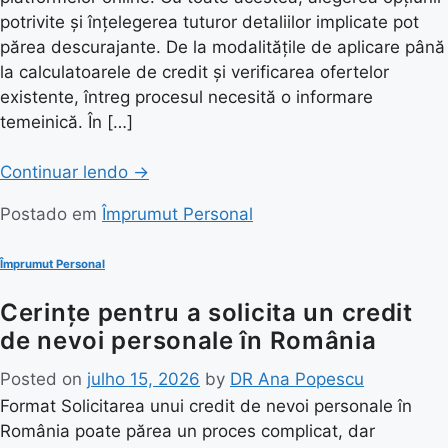
potrivite și înțelegerea tuturor detaliilor implicate pot
părea descurajante. De la modalitățile de aplicare până
la calculatoarele de credit și verificarea ofertelor
existente, întreg procesul necesită o informare
temeinică. În […]
Continuar lendo
→
Postado em
Împrumut Personal
Împrumut Personal
Cerințe pentru a solicita un credit
de nevoi personale în România
Posted on
julho 15, 2026
by
DR Ana Popescu
Format Solicitarea unui credit de nevoi personale în
România poate părea un proces complicat, dar