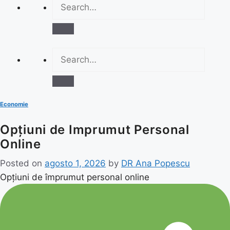
Economie
Opțiuni de Imprumut Personal
Online
Posted on
agosto 1, 2026
by
DR Ana Popescu
Opțiuni de împrumut personal online