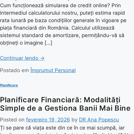
Cum funcționează simularea de credit online? Prin
intermediul calculatorului nostru, puteți estima rapid
rata lunară pe baza condițiilor generale în vigoare pe
piața financiară din România. Calculul utilizează
sistemul standard de amortizare, permițându-vă să
obțineți o imagine […]
Continuar lendo
→
Postado em
Împrumut Personal
Planificare
Planificare Financiară: Modalități
Simple de a Gestiona Banii Mai Bine
Posted on
fevereiro 19, 2026
by
DR Ana Popescu
Ți se pare că viața este din ce în ce mai scumpă, iar