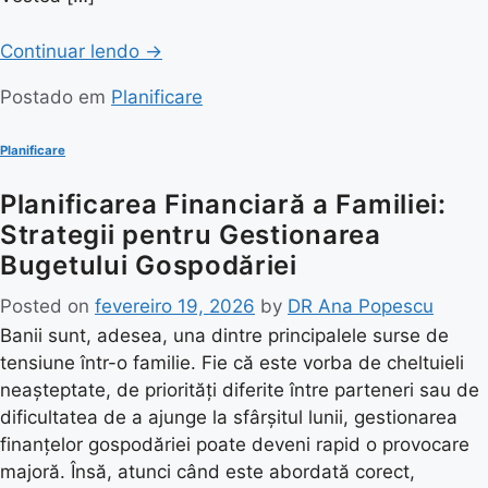
Continuar lendo
→
Postado em
Planificare
Planificare
Planificarea Financiară a Familiei:
Strategii pentru Gestionarea
Bugetului Gospodăriei
Posted on
fevereiro 19, 2026
by
DR Ana Popescu
Banii sunt, adesea, una dintre principalele surse de
tensiune într-o familie. Fie că este vorba de cheltuieli
neașteptate, de priorități diferite între parteneri sau de
dificultatea de a ajunge la sfârșitul lunii, gestionarea
finanțelor gospodăriei poate deveni rapid o provocare
majoră. Însă, atunci când este abordată corect,