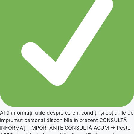
Află informații utile despre cereri, condiții și opțiunile de
împrumut personal disponibile în prezent CONSULTĂ
INFORMAȚII IMPORTANTE CONSULTĂ ACUM → Peste